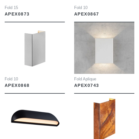
Fold 15
Fold 10
APEX0873
APEX0867
INFO
INFO
Fold 10
Fold Aplique
APEX0868
APEX0743
INFO
INFO