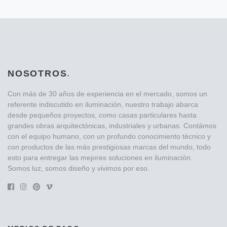
NOSOTROS
.
Con más de 30 años de experiencia en el mercado, somos un
referente indiscutido en iluminación, nuestro trabajo abarca
desde pequeños proyectos, como casas particulares hasta
grandes obras arquitectónicas, industriales y urbanas. Contámos
con el equipo humano, con un profundo conocimiento técnico y
con productos de las más prestigiosas marcas del mundo, todo
esto para entregar las mejores soluciones en iluminación.
Somos luz, somos diseño y vivimos por eso.