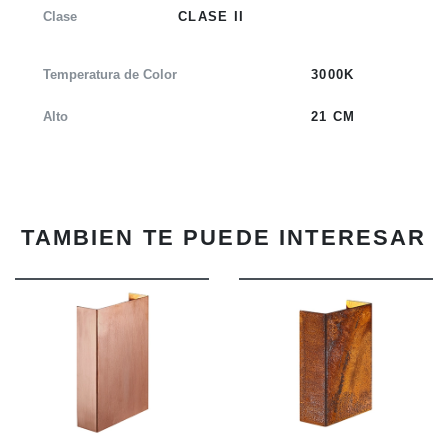
Clase
CLASE II
Temperatura de Color
3000K
Alto
21 CM
TAMBIEN TE PUEDE INTERESAR
INFO
INFO