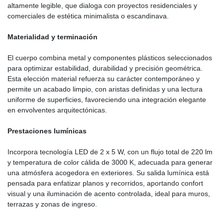
altamente legible, que dialoga con proyectos residenciales y
comerciales de estética minimalista o escandinava.
Materialidad y terminación
El cuerpo combina metal y componentes plásticos seleccionados
para optimizar estabilidad, durabilidad y precisión geométrica.
Esta elección material refuerza su carácter contemporáneo y
permite un acabado limpio, con aristas definidas y una lectura
uniforme de superficies, favoreciendo una integración elegante
en envolventes arquitectónicas.
Prestaciones lumínicas
Incorpora tecnología LED de 2 x 5 W, con un flujo total de 220 lm
y temperatura de color cálida de 3000 K, adecuada para generar
una atmósfera acogedora en exteriores. Su salida lumínica está
pensada para enfatizar planos y recorridos, aportando confort
visual y una iluminación de acento controlada, ideal para muros,
terrazas y zonas de ingreso.