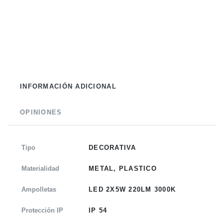
INFORMACIÓN ADICIONAL
OPINIONES
Tipo
DECORATIVA
Materialidad
METAL, PLASTICO
Ampolletas
LED 2X5W 220LM 3000K
Protección IP
IP 54