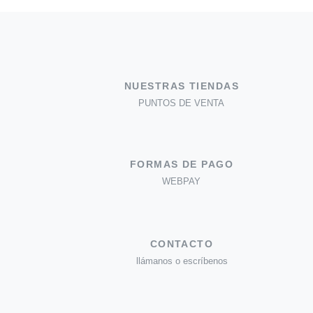
NUESTRAS TIENDAS
PUNTOS DE VENTA
FORMAS DE PAGO
WEBPAY
CONTACTO
llámanos o escríbenos