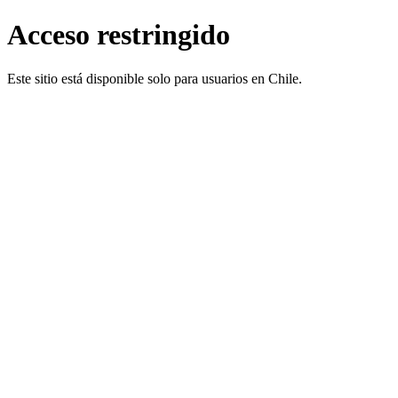
Acceso restringido
Este sitio está disponible solo para usuarios en Chile.