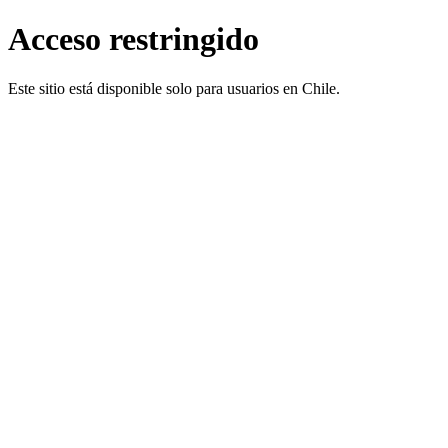
Acceso restringido
Este sitio está disponible solo para usuarios en Chile.