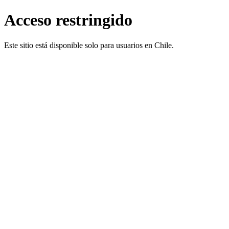
Acceso restringido
Este sitio está disponible solo para usuarios en Chile.