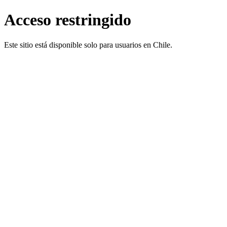
Acceso restringido
Este sitio está disponible solo para usuarios en Chile.