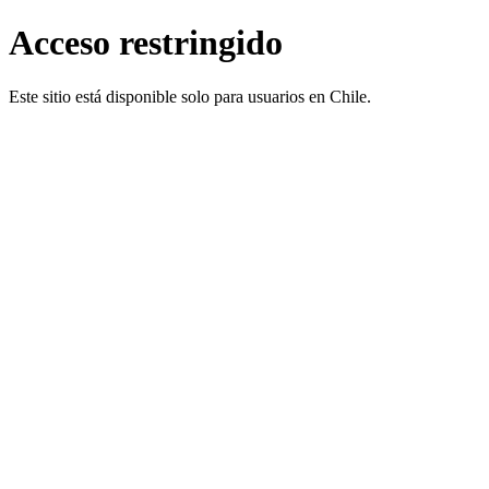
Acceso restringido
Este sitio está disponible solo para usuarios en Chile.