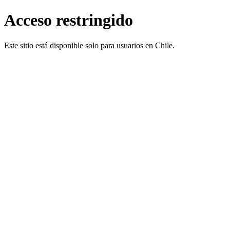
Acceso restringido
Este sitio está disponible solo para usuarios en Chile.