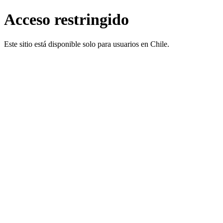
Acceso restringido
Este sitio está disponible solo para usuarios en Chile.