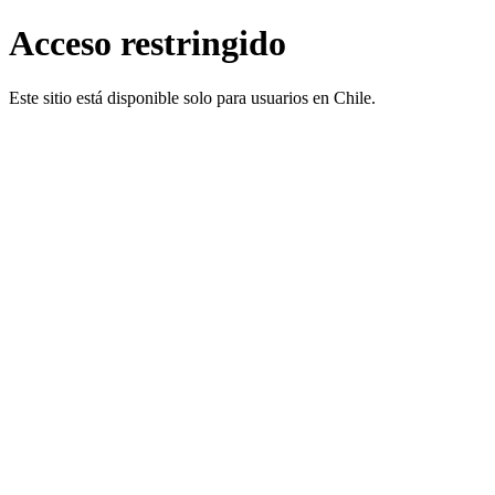
Acceso restringido
Este sitio está disponible solo para usuarios en Chile.