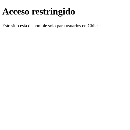
Acceso restringido
Este sitio está disponible solo para usuarios en Chile.