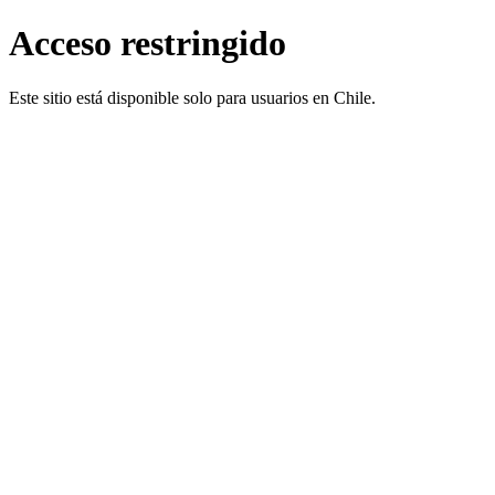
Acceso restringido
Este sitio está disponible solo para usuarios en Chile.