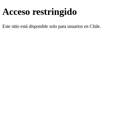
Acceso restringido
Este sitio está disponible solo para usuarios en Chile.