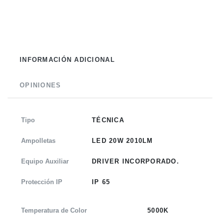
INFORMACIÓN ADICIONAL
OPINIONES
Tipo
TÉCNICA
Ampolletas
LED 20W 2010LM
Equipo Auxiliar
DRIVER INCORPORADO.
Protección IP
IP 65
Temperatura de Color
5000K