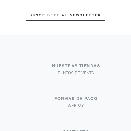
SUSCRIBETE AL NEWSLETTER
NUESTRAS TIENDAS
PUNTOS DE VENTA
FORMAS DE PAGO
WEBPAY