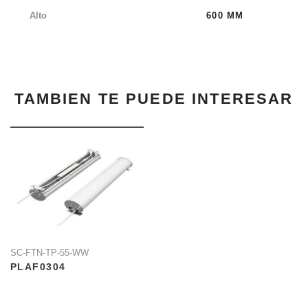
Alto
600 MM
TAMBIEN TE PUEDE INTERESAR
INFO
SC-FTN-TP-55-WW
PLAF0304