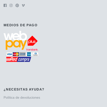
MEDIOS DE PAGO
¿NECESITAS AYUDA?
Política de devoluciones