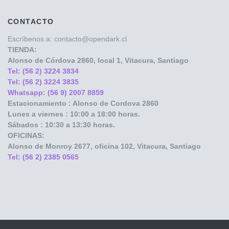
CONTACTO
Escríbenos a: contacto@opendark.cl
TIENDA:
Alonso de Córdova
2860, local 1, Vitacura, Santiago
Tel: (56 2) 3224 3834
Tel: (56 2) 3224 3835
Whatsapp: (56 9) 2007 8859
Estacionamiento : Alonso de Cordova 2860
Lunes a viernes : 10:00 a 18:00 horas.
Sábados : 10:30 a 13:30 horas.
OFICINAS:
Alonso de Monroy
2677, oficina 102, Vitacura, Santiago
Tel: (56 2) 2385 0565