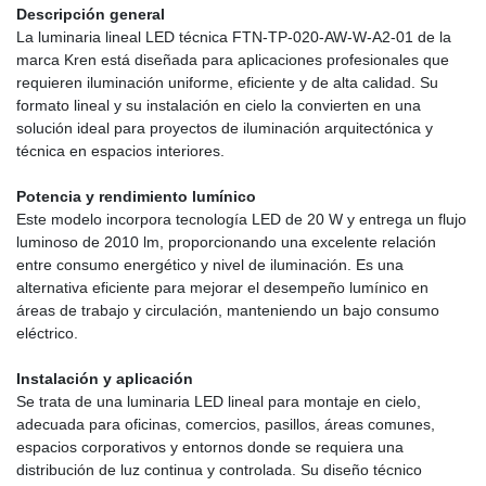
Descripción general
La luminaria lineal LED técnica FTN-TP-020-AW-W-A2-01 de la
marca Kren está diseñada para aplicaciones profesionales que
requieren iluminación uniforme, eficiente y de alta calidad. Su
formato lineal y su instalación en cielo la convierten en una
solución ideal para proyectos de iluminación arquitectónica y
técnica en espacios interiores.
Potencia y rendimiento lumínico
Este modelo incorpora tecnología LED de 20 W y entrega un flujo
luminoso de 2010 lm, proporcionando una excelente relación
entre consumo energético y nivel de iluminación. Es una
alternativa eficiente para mejorar el desempeño lumínico en
áreas de trabajo y circulación, manteniendo un bajo consumo
eléctrico.
Instalación y aplicación
Se trata de una luminaria LED lineal para montaje en cielo,
adecuada para oficinas, comercios, pasillos, áreas comunes,
espacios corporativos y entornos donde se requiera una
distribución de luz continua y controlada. Su diseño técnico