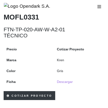
MOFL0331
FTN-TP-020-AW-W-A2-01
TÉCNICO
Precio
Cotizar Proyecto
Marca
Kren
Color
Gris
Ficha
Descargar
COTIZAR PROYECTO