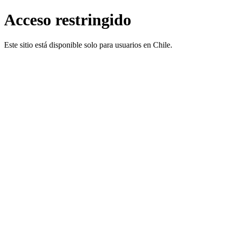
Acceso restringido
Este sitio está disponible solo para usuarios en Chile.