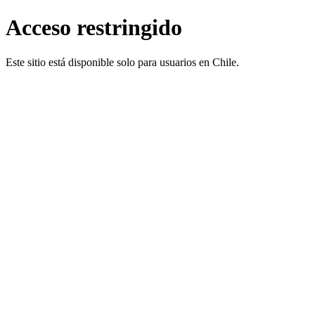
Acceso restringido
Este sitio está disponible solo para usuarios en Chile.