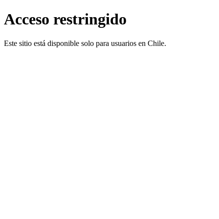
Acceso restringido
Este sitio está disponible solo para usuarios en Chile.