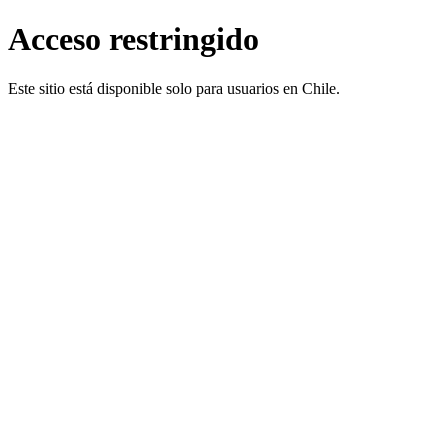
Acceso restringido
Este sitio está disponible solo para usuarios en Chile.