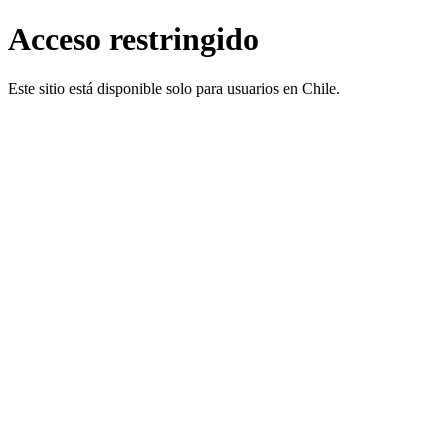
Acceso restringido
Este sitio está disponible solo para usuarios en Chile.