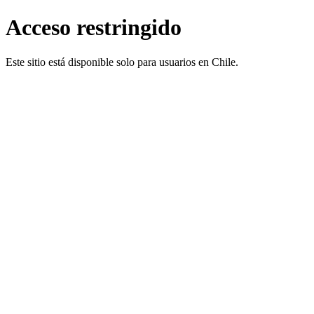
Acceso restringido
Este sitio está disponible solo para usuarios en Chile.