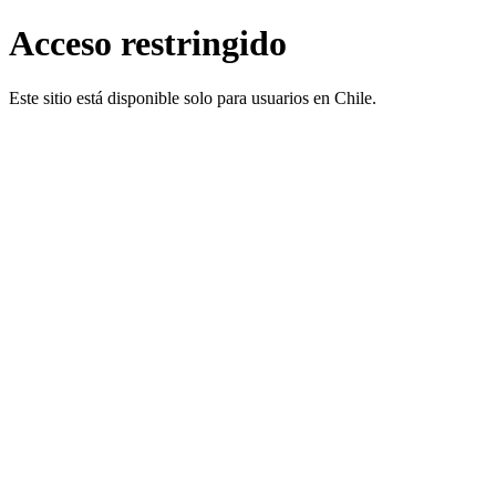
Acceso restringido
Este sitio está disponible solo para usuarios en Chile.