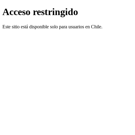
Acceso restringido
Este sitio está disponible solo para usuarios en Chile.