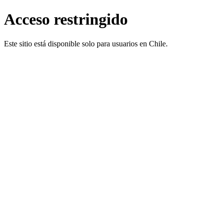
Acceso restringido
Este sitio está disponible solo para usuarios en Chile.