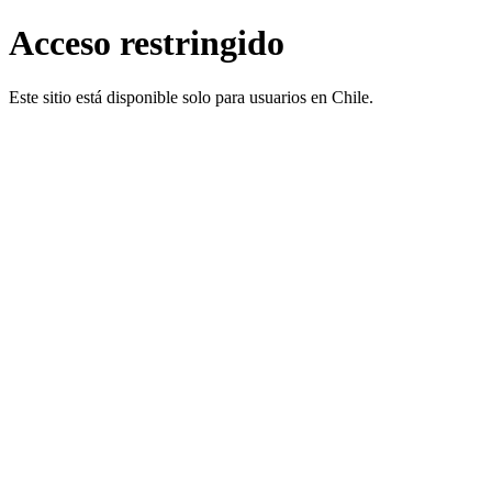
Acceso restringido
Este sitio está disponible solo para usuarios en Chile.