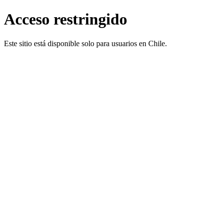
Acceso restringido
Este sitio está disponible solo para usuarios en Chile.