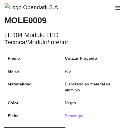
MOLE0009
LLR04 Modulo LED
Tecnica/Modulo/Interior
Precio
Cotizar Proyecto
Marca
Rio
Materialidad
Elaborado en material de
aluminio
Color
Negro
Ficha
Descargar