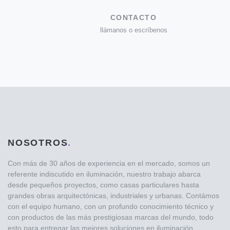
CONTACTO
llámanos o escríbenos
NOSOTROS
.
Con más de 30 años de experiencia en el mercado, somos un
referente indiscutido en iluminación, nuestro trabajo abarca
desde pequeños proyectos, como casas particulares hasta
grandes obras arquitectónicas, industriales y urbanas. Contámos
con el equipo humano, con un profundo conocimiento técnico y
con productos de las más prestigiosas marcas del mundo, todo
esto para entregar las mejores soluciones en iluminación.