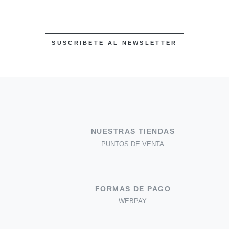
SUSCRIBETE AL NEWSLETTER
NUESTRAS TIENDAS
PUNTOS DE VENTA
FORMAS DE PAGO
WEBPAY