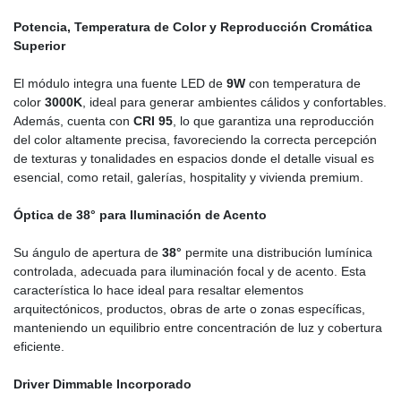
Potencia, Temperatura de Color y Reproducción Cromática
Superior
El módulo integra una fuente LED de
9W
con temperatura de
color
3000K
, ideal para generar ambientes cálidos y confortables.
Además, cuenta con
CRI 95
, lo que garantiza una reproducción
del color altamente precisa, favoreciendo la correcta percepción
de texturas y tonalidades en espacios donde el detalle visual es
esencial, como retail, galerías, hospitality y vivienda premium.
Óptica de 38° para Iluminación de Acento
Su ángulo de apertura de
38°
permite una distribución lumínica
controlada, adecuada para iluminación focal y de acento. Esta
característica lo hace ideal para resaltar elementos
arquitectónicos, productos, obras de arte o zonas específicas,
manteniendo un equilibrio entre concentración de luz y cobertura
eficiente.
Driver Dimmable Incorporado