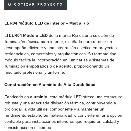
COTIZAR PROYECTO
LLR04 Módulo LED de Interior – Marca Rio
El
LLR04 Módulo LED
de la marca Rio es una solución de
iluminación técnica para interior, diseñada para ofrecer un
desempeño eficiente y una integración estética en proyectos
residenciales, comerciales y arquitectónicos. Su formato tipo
módulo facilita la incorporación en luminarias y sistemas de
iluminación empotrados o de acento, proporcionando un
resultado profesional y uniforme.
Construcción en Aluminio de Alta Durabilidad
Fabricado en
aluminio
, este módulo LED ofrece una estructura
robusta y una adecuada disipación térmica, contribuyendo a
prolongar la vida útil del componente y a mantener un
rendimiento estable. Su materialidad lo convierte en una opción
confiable para instalaciones interiores que requieren calidad y
consistencia en el tiempo.