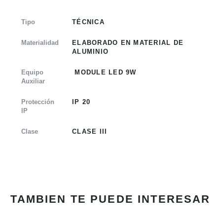
Tipo
TÉCNICA
Materialidad
ELABORADO EN MATERIAL DE
ALUMINIO
Equipo
MODULE LED 9W
Auxiliar
Protección
IP 20
IP
Clase
CLASE III
TAMBIEN TE PUEDE INTERESAR