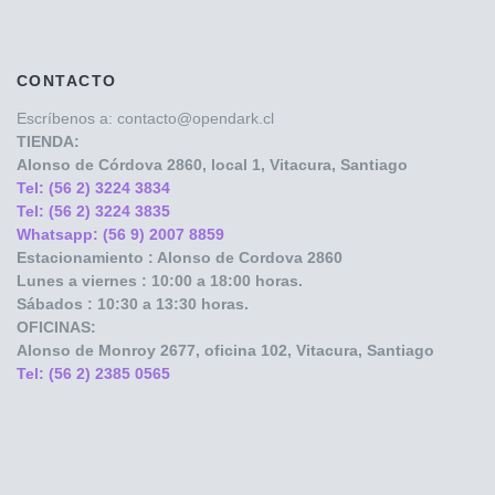
CONTACTO
Escríbenos a: contacto@opendark.cl
TIENDA:
Alonso de Córdova
2860, local 1, Vitacura, Santiago
Tel: (56 2) 3224 3834
Tel: (56 2) 3224 3835
Whatsapp: (56 9) 2007 8859
Estacionamiento : Alonso de Cordova 2860
Lunes a viernes : 10:00 a 18:00 horas.
Sábados : 10:30 a 13:30 horas.
OFICINAS:
Alonso de Monroy
2677, oficina 102, Vitacura, Santiago
Tel: (56 2) 2385 0565