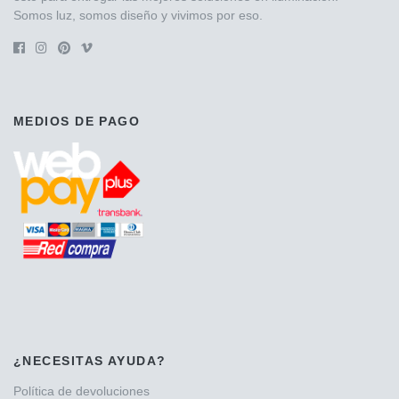
Somos luz, somos diseño y vivimos por eso.
MEDIOS DE PAGO
¿NECESITAS AYUDA?
Política de devoluciones