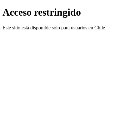
Acceso restringido
Este sitio está disponible solo para usuarios en Chile.