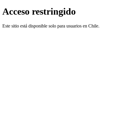
Acceso restringido
Este sitio está disponible solo para usuarios en Chile.