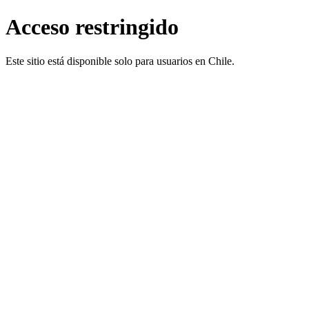
Acceso restringido
Este sitio está disponible solo para usuarios en Chile.