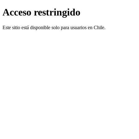
Acceso restringido
Este sitio está disponible solo para usuarios en Chile.