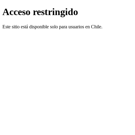
Acceso restringido
Este sitio está disponible solo para usuarios en Chile.