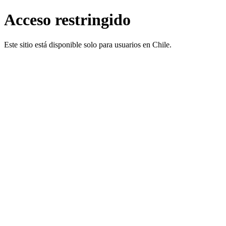
Acceso restringido
Este sitio está disponible solo para usuarios en Chile.