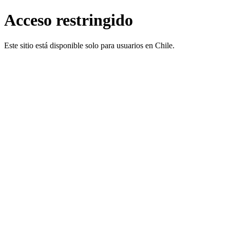
Acceso restringido
Este sitio está disponible solo para usuarios en Chile.