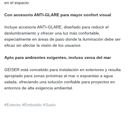
en el espacio.
Con accesorio ANTI-GLARE para mayor confort visual
Incluye accesorio ANTI-GLARE, diseñado para reducir el
deslumbramiento y ofrecer una luz más confortable,
especialmente en áreas de paso donde la iluminación debe ser
eficaz sin afectar la visión de los usuarios.
Apto para ambientes exigentes, incluso cerca del mar
GEISER está concebido para instalación en exteriores y resulta
apropiado para zonas próximas al mar o expuestas a agua
salada, ofreciendo una solución confiable para proyectos en
entornos de alta exigencia ambiental.
#Exterior #Embutido #Suelo