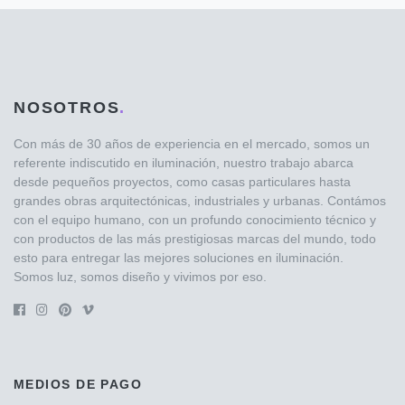
NOSOTROS
.
Con más de 30 años de experiencia en el mercado, somos un
referente indiscutido en iluminación, nuestro trabajo abarca
desde pequeños proyectos, como casas particulares hasta
grandes obras arquitectónicas, industriales y urbanas. Contámos
con el equipo humano, con un profundo conocimiento técnico y
con productos de las más prestigiosas marcas del mundo, todo
esto para entregar las mejores soluciones en iluminación.
Somos luz, somos diseño y vivimos por eso.
MEDIOS DE PAGO