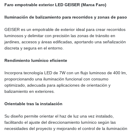
Faro empotrable exterior LED GEISER (Marca Faro)
Iluminación de balizamiento para recorridos y zonas de paso
GEISER es un empotrable de exterior ideal para crear recorridos
luminosos y delimitar con precisión las zonas de tránsito en
jardines, accesos y áreas edificadas, aportando una señalización
discreta y segura en el entorno.
Rendimiento lumínico eficiente
Incorpora tecnología LED de 7W con un flujo luminoso de 400 lm,
proporcionando una iluminación funcional con consumo
optimizado, adecuada para aplicaciones de orientación y
balizamiento en exteriores.
Orientable tras la instalación
Su diseño permite orientar el haz de luz una vez instalado,
facilitando el ajuste del direccionamiento lumínico según las
necesidades del proyecto y mejorando el control de la iluminación