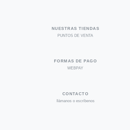
NUESTRAS TIENDAS
PUNTOS DE VENTA
FORMAS DE PAGO
WEBPAY
CONTACTO
llámanos o escríbenos