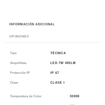
INFORMACIÓN ADICIONAL
OPINIONES
Tipo
TÉCNICA
Ampolletas
LED 7W 400LM
Protección IP
IP 67
Clase
CLASE I
Temperatura de Color
3000K