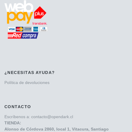
¿NECESITAS AYUDA?
Política de devoluciones
CONTACTO
Escríbenos a: contacto@opendark.cl
TIENDA:
Alonso de Córdova
2860, local 1, Vitacura, Santiago