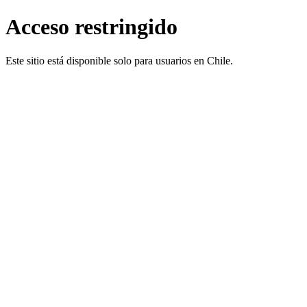
Acceso restringido
Este sitio está disponible solo para usuarios en Chile.