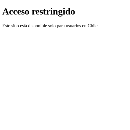
Acceso restringido
Este sitio está disponible solo para usuarios en Chile.