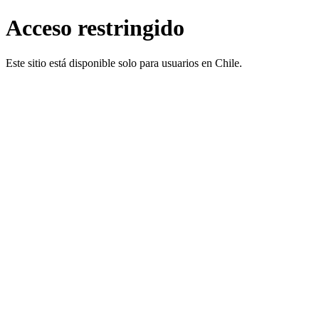
Acceso restringido
Este sitio está disponible solo para usuarios en Chile.