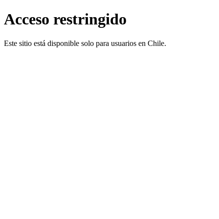
Acceso restringido
Este sitio está disponible solo para usuarios en Chile.